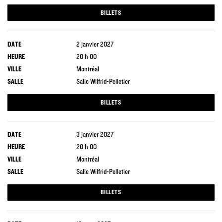
BILLETS
DATE
2 janvier 2027
HEURE
20 h 00
VILLE
Montréal
SALLE
Salle Wilfrid-Pelletier
BILLETS
DATE
3 janvier 2027
HEURE
20 h 00
VILLE
Montréal
SALLE
Salle Wilfrid-Pelletier
BILLETS