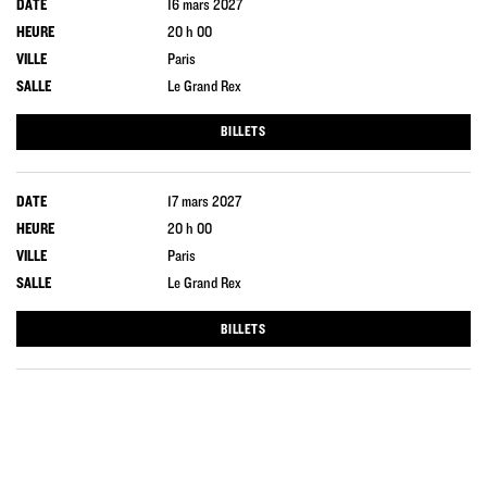
DATE
16 mars 2027
HEURE
20 h 00
VILLE
Paris
SALLE
Le Grand Rex
BILLETS
DATE
17 mars 2027
HEURE
20 h 00
VILLE
Paris
SALLE
Le Grand Rex
BILLETS