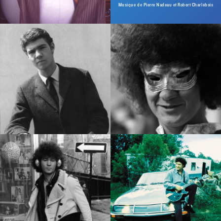
Musique de Pierre Nadeau et Robert Charlebois