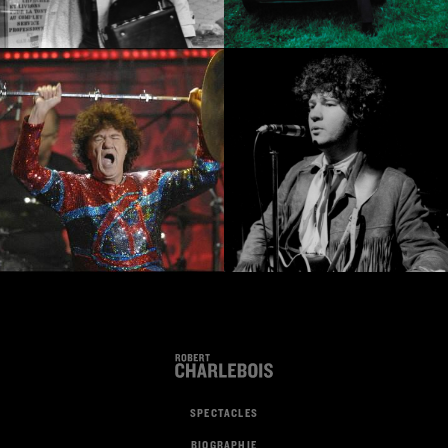
SPECTACLES
BIOGRAPHIE