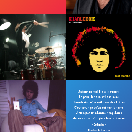
Autour de moi il y a la guerre
Le peur, la faim et la misère
J’voudrais qu’on soit tous des frères
C’est pour ça qu’on est sur la terre
J’suis pas un chanteur populaire
Je suis rien qu’un gars ben ordinaire
Ordinaire
Paroles de Mouffe