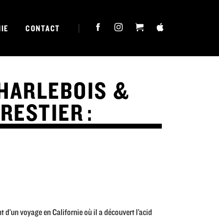
IE
CONTACT
HARLEBOIS &
RESTIER :
 d’un voyage en Californie où il a découvert l’acid